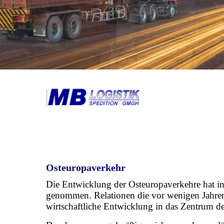
Osteuropaverkehr
Die Entwicklung der Osteuropaverkehre hat in
genommen. Relationen die vor wenigen Jahren
wirtschaftliche Entwicklung in das Zentrum 