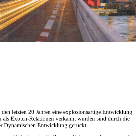
 den letzten 20 Jahren eine explosionsartige Entwicklung
 als Exoten-Relationen verkannt wurden sind durch die
der Dynamischen Entwicklung gerückt.